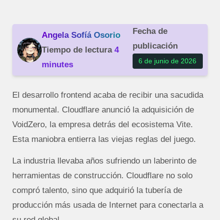
Fecha de
Angela Sofíá Osorio
publicación
Tiempo de lectura
4
6 de junio de 2026
minutes
El desarrollo frontend acaba de recibir una sacudida
monumental. Cloudflare anunció la adquisición de
VoidZero, la empresa detrás del ecosistema Vite.
Esta maniobra entierra las viejas reglas del juego.
La industria llevaba años sufriendo un laberinto de
herramientas de construcción. Cloudflare no solo
compró talento, sino que adquirió la tubería de
producción más usada de Internet para conectarla a
su red global.