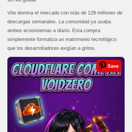
Vite domina el mercado con más de 129 millones de
descargas semanales.
La comunidad ya usaba
ambos ecosistemas a diario. Esta compra
simplemente formaliza un matrimonio tecnológico
que los desarrolladores exigían a gritos.
Save