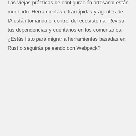
Las viejas prácticas de configuración artesanal están
muriendo. Herramientas ultrarrápidas y agentes de
IA están tomando el control del ecosistema. Revisa
tus dependencias y cuéntanos en los comentarios:
¿Estás listo para migrar a herramientas basadas en
Rust o seguirás peleando con Webpack?