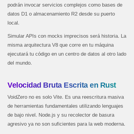
podrán invocar servicios complejos como bases de
datos D1 o almacenamiento R2 desde su puerto
local.
Simular APIs con mocks imprecisos será historia. La
misma arquitectura V8 que corre en tu máquina
ejecutará tu código en un centro de datos al otro lado
del mundo.
Velocidad Bruta Escrita en Rust
VoidZero no es solo Vite. Es una reescritura masiva
de herramientas fundamentales utilizando lenguajes
de bajo nivel. Node.js y su recolector de basura
agresivo ya no son suficientes para la web moderna.