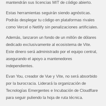
mantendrán sus licencias MIT de código abierto.
Estas herramientas seguirán siendo agnósticas.
Podrás desplegar tu código en plataformas rivales
como Vercel o Netlify sin penalizaciones artificiales.
Además, lanzaron un fondo de un millón de dólares
dedicado exclusivamente al ecosistema de Vite.
Este dinero será administrado por el equipo central,
asegurando el apoyo a mantenedores
independientes.
Evan You, creador de Vue y Vite, no será absorbido
por la burocracia. Liderará la organización de
Tecnologías Emergentes e Incubación de Cloudflare
para seguir puliendo la hoja de ruta técnica.