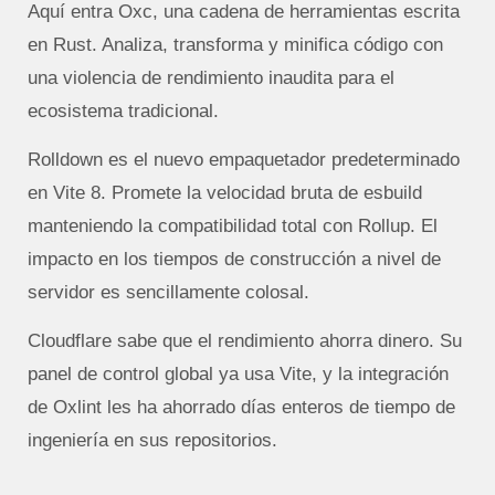
Aquí entra Oxc, una cadena de herramientas escrita
en Rust. Analiza, transforma y minifica código con
una violencia de rendimiento inaudita para el
ecosistema tradicional.
Rolldown es el nuevo empaquetador predeterminado
en Vite 8.
Promete la velocidad bruta de esbuild
manteniendo la compatibilidad total con Rollup.
El
impacto en los tiempos de construcción a nivel de
servidor es sencillamente colosal.
Cloudflare sabe que el rendimiento ahorra dinero. Su
panel de control global ya usa Vite, y la integración
de Oxlint les ha ahorrado días enteros de tiempo de
ingeniería en sus repositorios.