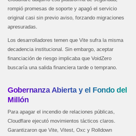
rompió promesas de soporte y apagó el servicio
original casi sin previo aviso, forzando migraciones
apresuradas.
Los desarrolladores temen que Vite sufra la misma
decadencia institucional. Sin embargo, aceptar
financiación de riesgo implicaba que VoidZero
buscaría una salida financiera tarde o temprano.
Gobernanza Abierta y el Fondo del
Millón
Para apagar el incendio de relaciones públicas,
Cloudflare ejecutó movimientos tácticos claros.
Garantizaron que Vite, Vitest, Oxc y Rolldown