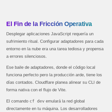
El Fin de la Fricción Operativa
Desplegar aplicaciones JavaScript requería un
sufrimiento ritual. Configurar adaptadores para cada
entorno en la nube era una tarea tediosa y propensa
a errores silenciosos.
Ese baile de adaptadores, donde el código local
funciona perfecto pero la producción arde, tiene los
días contados. Cloudflare planea alinear su CLI de
forma nativa con el flujo de Vite.
cf dev
El comando
emulará la red global
directamente en tu máquina.
Los desarrolladores