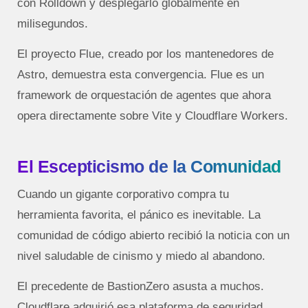
con Rolldown y desplegarlo globalmente en
milisegundos.
El proyecto Flue, creado por los mantenedores de
Astro, demuestra esta convergencia. Flue es un
framework de orquestación de agentes que ahora
opera directamente sobre Vite y Cloudflare Workers.
El Escepticismo de la Comunidad
Cuando un gigante corporativo compra tu
herramienta favorita, el pánico es inevitable. La
comunidad de código abierto recibió la noticia con un
nivel saludable de cinismo y miedo al abandono.
El precedente de BastionZero asusta a muchos.
Cloudflare adquirió esa plataforma de seguridad,