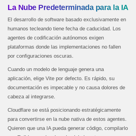
La Nube Predeterminada para la IA
El desarrollo de software basado exclusivamente en
humanos tecleando tiene fecha de caducidad. Los
agentes de codificación autónomos exigen
plataformas donde las implementaciones no fallen
por configuraciones oscuras.
Cuando un modelo de lenguaje genera una
aplicación, elige Vite por defecto.
Es rápido, su
documentación es impecable y no causa dolores de
cabeza al integrarse.
Cloudflare se está posicionando estratégicamente
para convertirse en la nube nativa de estos agentes.
Quieren que una IA pueda generar código, compilarlo