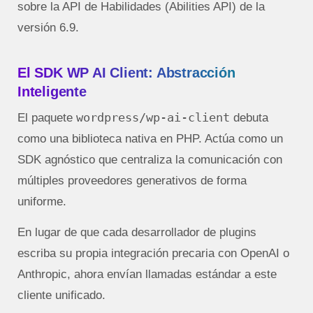
sobre la API de Habilidades (Abilities API) de la
versión 6.9.
El SDK WP AI Client: Abstracción
Inteligente
wordpress/wp-ai-client
El paquete
debuta
como una biblioteca nativa en PHP. Actúa como un
SDK agnóstico que centraliza la comunicación con
múltiples proveedores generativos de forma
uniforme.
En lugar de que cada desarrollador de plugins
escriba su propia integración precaria con OpenAI o
Anthropic, ahora envían llamadas estándar a este
cliente unificado.