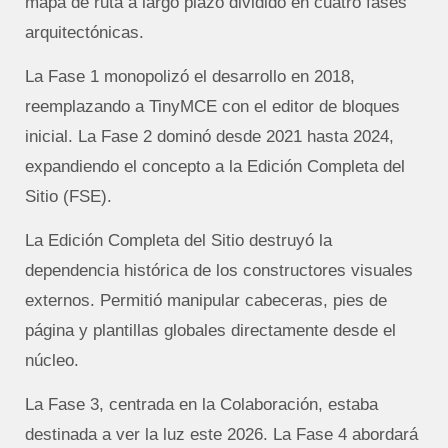
mapa de ruta a largo plazo dividido en cuatro fases
arquitectónicas.
La Fase 1 monopolizó el desarrollo en 2018,
reemplazando a TinyMCE con el editor de bloques
inicial. La Fase 2 dominó desde 2021 hasta 2024,
expandiendo el concepto a la Edición Completa del
Sitio (FSE).
La Edición Completa del Sitio destruyó la
dependencia histórica de los constructores visuales
externos. Permitió manipular cabeceras, pies de
página y plantillas globales directamente desde el
núcleo.
La Fase 3, centrada en la Colaboración, estaba
destinada a ver la luz este 2026. La Fase 4 abordará