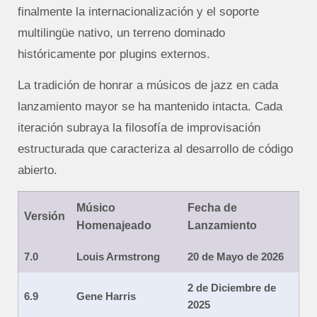
finalmente la internacionalización y el soporte
multilingüe nativo, un terreno dominado
históricamente por plugins externos.
La tradición de honrar a músicos de jazz en cada
lanzamiento mayor se ha mantenido intacta. Cada
iteración subraya la filosofía de improvisación
estructurada que caracteriza al desarrollo de código
abierto.
Músico
Fecha de
Versión
Homenajeado
Lanzamiento
7.0
Louis Armstrong
20 de Mayo de 2026
2 de Diciembre de
6.9
Gene Harris
2025