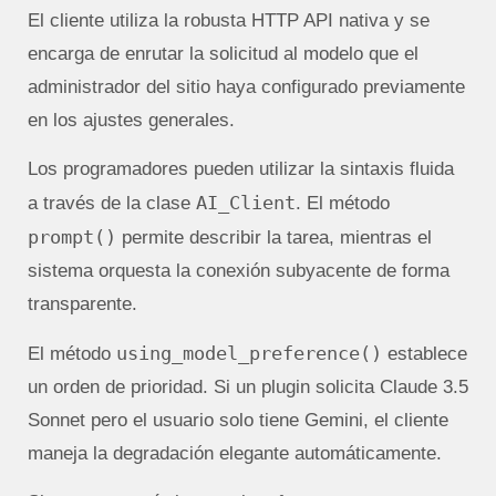
El cliente utiliza la robusta HTTP API nativa y se
encarga de enrutar la solicitud al modelo que el
administrador del sitio haya configurado previamente
en los ajustes generales.
Los programadores pueden utilizar la sintaxis fluida
AI_Client
a través de la clase
. El método
prompt()
permite describir la tarea, mientras el
sistema orquesta la conexión subyacente de forma
transparente.
using_model_preference()
El método
establece
un orden de prioridad. Si un plugin solicita Claude 3.5
Sonnet pero el usuario solo tiene Gemini, el cliente
maneja la degradación elegante automáticamente.