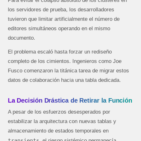
Para evitar el colapso absoluto de los clústeres en
los servidores de prueba, los desarrolladores
tuvieron que limitar artificialmente el número de
editores simultáneos operando en el mismo
documento.
El problema escaló hasta forzar un rediseño
completo de los cimientos. Ingenieros como Joe
Fusco comenzaron la titánica tarea de migrar estos
datos de colaboración hacia una tabla dedicada.
La Decisión Drástica de Retirar la Función
A pesar de los esfuerzos desesperados por
estabilizar la arquitectura con nuevas tablas y
almacenamiento de estados temporales en
transients
, el riesgo sistémico permanecía