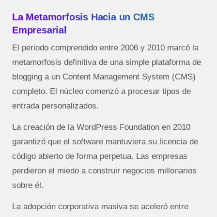
La Metamorfosis Hacia un CMS
Empresarial
El periodo comprendido entre 2006 y 2010 marcó la
metamorfosis definitiva de una simple plataforma de
blogging a un Content Management System (CMS)
completo. El núcleo comenzó a procesar tipos de
entrada personalizados.
La creación de la WordPress Foundation en 2010
garantizó que el software mantuviera su licencia de
código abierto de forma perpetua. Las empresas
perdieron el miedo a construir negocios millonarios
sobre él.
La adopción corporativa masiva se aceleró entre