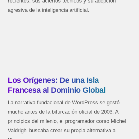
recientes, sus aciertos técnicos y su adopción
agresiva de la inteligencia artificial.
Los Orígenes: De una Isla
Francesa al Dominio Global
La narrativa fundacional de WordPress se gestó
mucho antes de la bifurcación oficial de 2003. A
principios del milenio, el programador corso Michel
Valdrighi buscaba crear su propia alternativa a