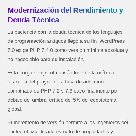
Modernización del Rendimiento y
Deuda Técnica
La paciencia con la deuda técnica de los lenguajes
de programación antiguos llegó a su fin. WordPress
7.0 exige PHP 7.4.0 como versión mínima absoluta y
no negociable para su instalación.
Esta purga se ejecutó basándose en la métrica
histórica del proyecto: la tasa de adopción
combinada de PHP 7.2 y 7.3 cayó finalmente por
debajo del umbral crítico del 5% del ecosistema
global.
El incremento de versión permite a los ingenieros del
núcleo utilizar tipado estricto de propiedades y