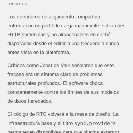
recursos.
Los servidores de alojamiento compartido
enfrentaban un perfil de carga inasumible: solicitudes
HTTP sostenidas y no almacenables en caché
disparadas desde el editor a una frecuencia nunca
antes vista en la plataforma.
Críticos como Joost de Valk señalaron que este
fracaso era un síntoma claro de problemas
estructurales profundos. El software choca
constantemente contra los límites de sus modelos
de datos heredados.
El código de RTC volverá a la mesa de diseño. La
sync.providers
infraestructura base y el filtro
permanecen disponibles para que plugins externos