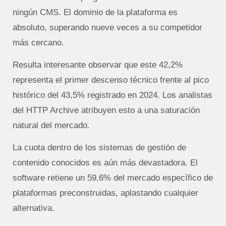
ningún CMS. El dominio de la plataforma es
absoluto, superando nueve veces a su competidor
más cercano.
Resulta interesante observar que este 42,2%
representa el primer descenso técnico frente al pico
histórico del 43,5% registrado en 2024. Los analistas
del HTTP Archive atribuyen esto a una saturación
natural del mercado.
La cuota dentro de los sistemas de gestión de
contenido conocidos es aún más devastadora. El
software retiene un 59,6% del mercado específico de
plataformas preconstruidas, aplastando cualquier
alternativa.