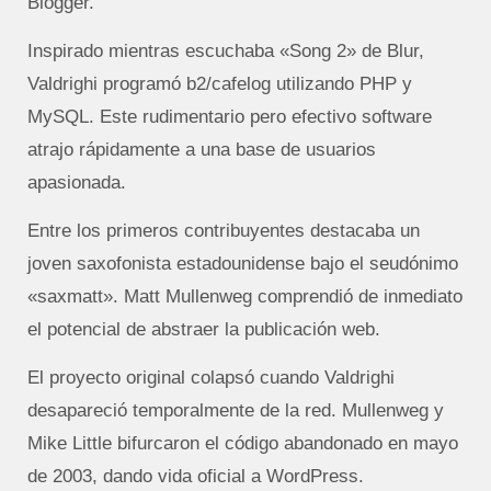
Blogger.
Inspirado mientras escuchaba «Song 2» de Blur,
Valdrighi programó b2/cafelog utilizando PHP y
MySQL. Este rudimentario pero efectivo software
atrajo rápidamente a una base de usuarios
apasionada.
Entre los primeros contribuyentes destacaba un
joven saxofonista estadounidense bajo el seudónimo
«saxmatt». Matt Mullenweg comprendió de inmediato
el potencial de abstraer la publicación web.
El proyecto original colapsó cuando Valdrighi
desapareció temporalmente de la red. Mullenweg y
Mike Little bifurcaron el código abandonado en mayo
de 2003, dando vida oficial a WordPress.