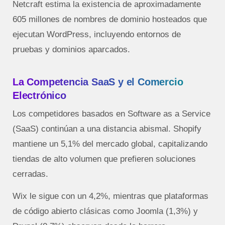
Netcraft estima la existencia de aproximadamente
605 millones de nombres de dominio hosteados que
ejecutan WordPress, incluyendo entornos de
pruebas y dominios aparcados.
La Competencia SaaS y el Comercio
Electrónico
Los competidores basados en Software as a Service
(SaaS) continúan a una distancia abismal. Shopify
mantiene un 5,1% del mercado global, capitalizando
tiendas de alto volumen que prefieren soluciones
cerradas.
Wix le sigue con un 4,2%, mientras que plataformas
de código abierto clásicas como Joomla (1,3%) y