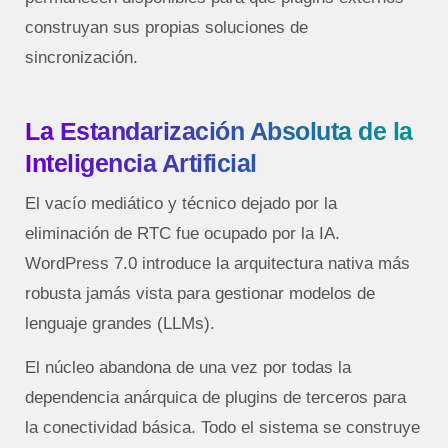
construyan sus propias soluciones de
sincronización.
La Estandarización Absoluta de la
Inteligencia Artificial
El vacío mediático y técnico dejado por la
eliminación de RTC fue ocupado por la IA.
WordPress 7.0 introduce la arquitectura nativa más
robusta jamás vista para gestionar modelos de
lenguaje grandes (LLMs).
El núcleo abandona de una vez por todas la
dependencia anárquica de plugins de terceros para
la conectividad básica. Todo el sistema se construye