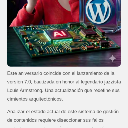
Este aniversario coincide con el lanzamiento de la
versión 7.0, bautizada en honor al legendario jazzista
Louis Armstrong.
Una actualización que redefine sus
cimientos arquitectónicos.
Analizar el estado actual de este sistema de gestión
de contenidos requiere diseccionar sus fallos