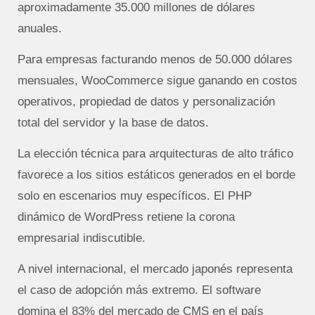
aproximadamente 35.000 millones de dólares
anuales.
Para empresas facturando menos de 50.000 dólares
mensuales, WooCommerce sigue ganando en costos
operativos, propiedad de datos y personalización
total del servidor y la base de datos.
La elección técnica para arquitecturas de alto tráfico
favorece a los sitios estáticos generados en el borde
solo en escenarios muy específicos. El PHP
dinámico de WordPress retiene la corona
empresarial indiscutible.
A nivel internacional, el mercado japonés representa
el caso de adopción más extremo. El software
domina el 83% del mercado de CMS en el país