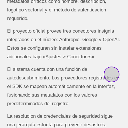
metadatos críticos como nombre, descripción,
logotipo vectorial y el método de autenticación
requerido.
El proyecto oficial provee tres conectores insignia
integrados en el núcleo: Anthropic, Google y OpenAI.
Estos se configuran sin instalar extensiones
adicionales bajo «Ajustes > Conectores».
El sistema cuenta con una función de
autodescubrimiento. Los proveedores registrados en
el SDK se mapean automáticamente en la interfaz,
fusionando sus metadatos con los valores
predeterminados del registro.
La resolución de credenciales de seguridad sigue
una jerarquía estricta para prevenir desastres.