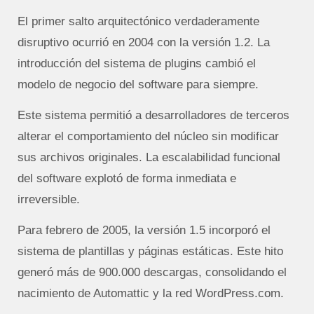
El primer salto arquitectónico verdaderamente
disruptivo ocurrió en 2004 con la versión 1.2. La
introducción del sistema de plugins cambió el
modelo de negocio del software para siempre.
Este sistema permitió a desarrolladores de terceros
alterar el comportamiento del núcleo sin modificar
sus archivos originales. La escalabilidad funcional
del software explotó de forma inmediata e
irreversible.
Para febrero de 2005, la versión 1.5 incorporó el
sistema de plantillas y páginas estáticas. Este hito
generó más de 900.000 descargas, consolidando el
nacimiento de Automattic y la red WordPress.com.