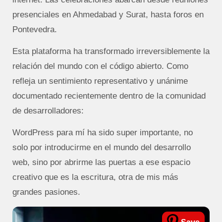
presenciales en Ahmedabad y Surat, hasta foros en
Pontevedra.
Esta plataforma ha transformado irreversiblemente la
relación del mundo con el código abierto. Como
refleja un sentimiento representativo y unánime
documentado recientemente dentro de la comunidad
de desarrolladores:
WordPress para mí ha sido super importante, no
solo por introducirme en el mundo del desarrollo
web, sino por abrirme las puertas a ese espacio
creativo que es la escritura, otra de mis más
grandes pasiones.