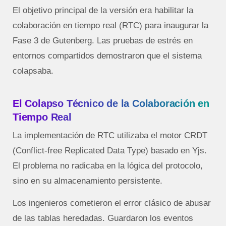
El objetivo principal de la versión era habilitar la
colaboración en tiempo real (RTC) para inaugurar la
Fase 3 de Gutenberg. Las pruebas de estrés en
entornos compartidos demostraron que el sistema
colapsaba.
El Colapso Técnico de la Colaboración en
Tiempo Real
La implementación de RTC utilizaba el motor CRDT
(Conflict-free Replicated Data Type) basado en Yjs.
El problema no radicaba en la lógica del protocolo,
sino en su almacenamiento persistente.
Los ingenieros cometieron el error clásico de abusar
de las tablas heredadas. Guardaron los eventos