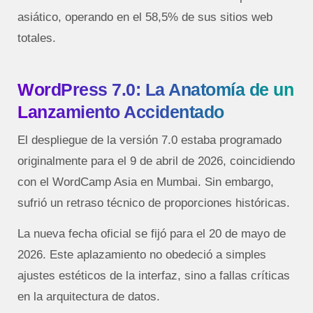
asiático, operando en el 58,5% de sus sitios web
totales.
WordPress 7.0: La Anatomía de un
Lanzamiento Accidentado
El despliegue de la versión 7.0 estaba programado
originalmente para el 9 de abril de 2026, coincidiendo
con el WordCamp Asia en Mumbai. Sin embargo,
sufrió un retraso técnico de proporciones históricas.
La nueva fecha oficial se fijó para el 20 de mayo de
2026. Este aplazamiento no obedeció a simples
ajustes estéticos de la interfaz, sino a fallas críticas
en la arquitectura de datos.