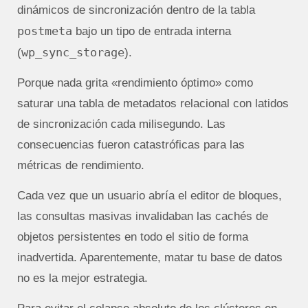
dinámicos de sincronización dentro de la tabla
postmeta
bajo un tipo de entrada interna
wp_sync_storage
(
).
Porque nada grita «rendimiento óptimo» como
saturar una tabla de metadatos relacional con latidos
de sincronización cada milisegundo. Las
consecuencias fueron catastróficas para las
métricas de rendimiento.
Cada vez que un usuario abría el editor de bloques,
las consultas masivas invalidaban las cachés de
objetos persistentes en todo el sitio de forma
inadvertida.
Aparentemente, matar tu base de datos
no es la mejor estrategia.