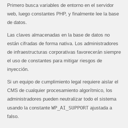
Primero busca variables de entorno en el servidor
web, luego constantes PHP, y finalmente lee la base
de datos.
Las claves almacenadas en la base de datos no
están cifradas de forma nativa. Los administradores
de infraestructuras corporativas favorecerán siempre
el uso de constantes para mitigar riesgos de
inyección.
Si un equipo de cumplimiento legal requiere aislar el
CMS de cualquier procesamiento algorítmico, los
administradores pueden neutralizar todo el sistema
WP_AI_SUPPORT
usando la constante
ajustada a
falso.