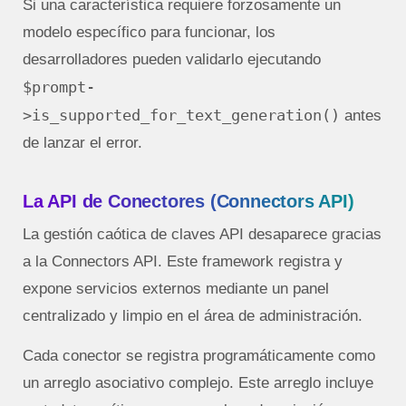
Si una característica requiere forzosamente un
modelo específico para funcionar, los
desarrolladores pueden validarlo ejecutando
$prompt-
>is_supported_for_text_generation()
antes
de lanzar el error.
La API de Conectores (Connectors API)
La gestión caótica de claves API desaparece gracias
a la Connectors API. Este framework registra y
expone servicios externos mediante un panel
centralizado y limpio en el área de administración.
Cada conector se registra programáticamente como
un arreglo asociativo complejo. Este arreglo incluye