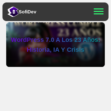
Sofi
Dev
WordPress 7.0 A Los 23 Años:
Historia, IA Y Crisis