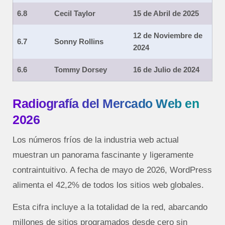
6.8
Cecil Taylor
15 de Abril de 2025
12 de Noviembre de
6.7
Sonny Rollins
2024
6.6
Tommy Dorsey
16 de Julio de 2024
Radiografía del Mercado Web en
2026
Los números fríos de la industria web actual
muestran un panorama fascinante y ligeramente
contraintuitivo. A fecha de mayo de 2026, WordPress
alimenta el 42,2% de todos los sitios web globales.
Esta cifra incluye a la totalidad de la red, abarcando
millones de sitios programados desde cero sin