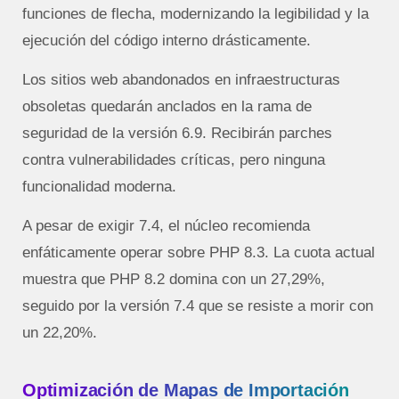
funciones de flecha, modernizando la legibilidad y la
ejecución del código interno drásticamente.
Los sitios web abandonados en infraestructuras
obsoletas quedarán anclados en la rama de
seguridad de la versión 6.9. Recibirán parches
contra vulnerabilidades críticas, pero ninguna
funcionalidad moderna.
A pesar de exigir 7.4, el núcleo recomienda
enfáticamente operar sobre PHP 8.3. La cuota actual
muestra que PHP 8.2 domina con un 27,29%,
seguido por la versión 7.4 que se resiste a morir con
un 22,20%.
Optimización de Mapas de Importación