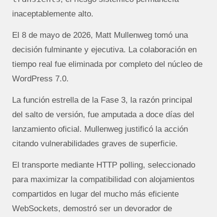
inaceptablemente alto.
El 8 de mayo de 2026, Matt Mullenweg tomó una
decisión fulminante y ejecutiva. La colaboración en
tiempo real fue eliminada por completo del núcleo de
WordPress 7.0.
La función estrella de la Fase 3, la razón principal
del salto de versión, fue amputada a doce días del
lanzamiento oficial. Mullenweg justificó la acción
citando vulnerabilidades graves de superficie.
El transporte mediante HTTP polling, seleccionado
para maximizar la compatibilidad con alojamientos
compartidos en lugar del mucho más eficiente
WebSockets, demostró ser un devorador de