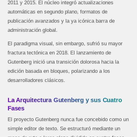
2011 y 2015. El núcleo integró actualizaciones
automáticas en segundo plano, formatos de
publicación avanzados y la ya icónica barra de
administración global.
El paradigma visual, sin embargo, sufrió su mayor
fractura tectónica en 2018. El lanzamiento de
Gutenberg inició una transición dolorosa hacia la
edición basada en bloques, polarizando a los
desarrolladores clásicos.
La Arquitectura Gutenberg y sus Cuatro
Fases
El proyecto Gutenberg nunca fue concebido como un
simple editor de texto. Se estructuró mediante un