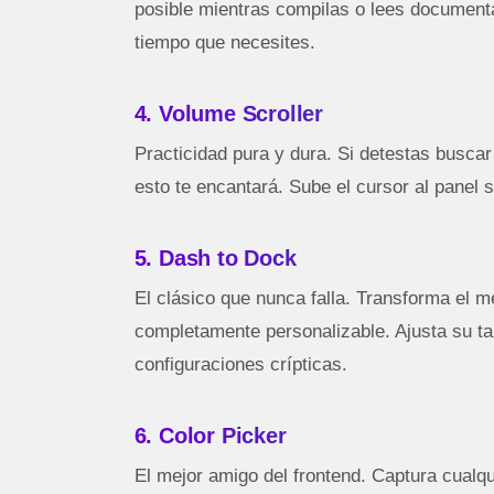
posible mientras compilas o lees documentac
tiempo que necesites.
4. Volume Scroller
Practicidad pura y dura. Si detestas buscar
esto te encantará. Sube el cursor al panel s
5. Dash to Dock
El clásico que nunca falla. Transforma el 
completamente personalizable. Ajusta su ta
configuraciones crípticas.
6. Color Picker
El mejor amigo del frontend. Captura cualqu