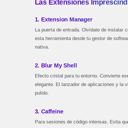
Las Extensiones Imprescin
1. Extension Manager
La puerta de entrada. Olvídate de instala
esta herramienta desde tu gestor de softwar
nativa.
2. Blur My Shell
Efecto cristal para tu entorno. Convierte es
elegante. El lanzador de aplicaciones y la
pulido.
3. Caffeine
Para sesiones de código intensas. Evita qu