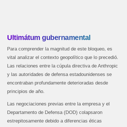
Ultimátum gubernamental
Para comprender la magnitud de este bloqueo, es
vital analizar el contexto geopolítico que lo precedió.
Las relaciones entre la cúpula directiva de Anthropic
y las autoridades de defensa estadounidenses se
encontraban profundamente deterioradas desde
principios de año.
Las negociaciones previas entre la empresa y el
Departamento de Defensa (DOD) colapsaron
estrepitosamente debido a diferencias éticas