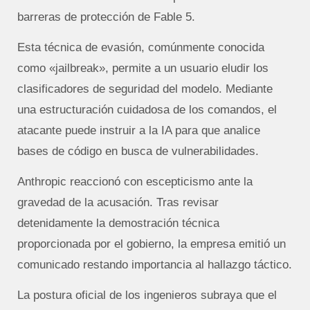
barreras de protección de Fable 5.
Esta técnica de evasión, comúnmente conocida
como «jailbreak», permite a un usuario eludir los
clasificadores de seguridad del modelo. Mediante
una estructuración cuidadosa de los comandos, el
atacante puede instruir a la IA para que analice
bases de código en busca de vulnerabilidades.
Anthropic reaccionó con escepticismo ante la
gravedad de la acusación. Tras revisar
detenidamente la demostración técnica
proporcionada por el gobierno, la empresa emitió un
comunicado restando importancia al hallazgo táctico.
La postura oficial de los ingenieros subraya que el