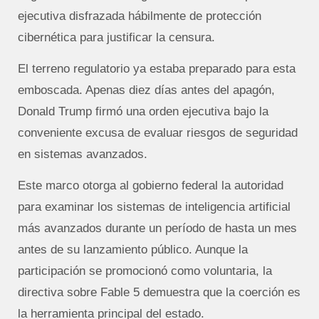
ejecutiva disfrazada hábilmente de protección
cibernética para justificar la censura.
El terreno regulatorio ya estaba preparado para esta
emboscada. Apenas diez días antes del apagón,
Donald Trump firmó una orden ejecutiva bajo la
conveniente excusa de evaluar riesgos de seguridad
en sistemas avanzados.
Este marco otorga al gobierno federal la autoridad
para examinar los sistemas de inteligencia artificial
más avanzados durante un período de hasta un mes
antes de su lanzamiento público.
Aunque la
participación se promocionó como voluntaria, la
directiva sobre Fable 5 demuestra que la coerción es
la herramienta principal del estado.