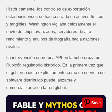
Históricamente, los controles de exportación
estadounidenses se han centrado en activos físicos
y tangibles. Washington vigilaba celosamente el
envío de chips avanzados, servidores de alto
rendimiento y equipos de litografía hacia naciones
rivales.
La intervención sobre una API en la nube cruza un
Rubicón regulatorio histórico. Es la primera vez que
el gobierno dicta explícitamente cómo un servicio de
software distribuido puede lanzarse y
comercializarse en la red global.
Save