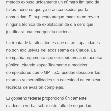
método expuso únicamente un número limitado de
fallos menores que ya eran conocidos por la
comunidad. El supuesto ataque maestro no reveló
ninguna técnica de explotación de día cero que
justificara una emergencia nacional.
La ironía de la situación es que estas capacidades
no son exclusivas del ecosistema de Claude. La
compañía argumentó que otros sistemas de acceso
público, citando específicamente a modelos
competidores como GPT-5.5, pueden descubrir las
mismas vulnerabilidades sin necesidad de emplear
técnicas de evasión complejas.
El gobierno federal proporcionó únicamente
evidencia verbal sobre este fallo de seguridad.