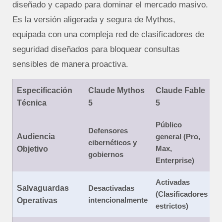
diseñado y capado para dominar el mercado masivo.
Es la versión aligerada y segura de Mythos,
equipada con una compleja red de clasificadores de
seguridad diseñados para bloquear consultas
sensibles de manera proactiva.
Especificación
Claude Mythos
Claude Fable
Técnica
5
5
Público
Defensores
Audiencia
general (Pro,
cibernéticos y
Max,
Objetivo
gobiernos
Enterprise)
Activadas
Salvaguardas
Desactivadas
(Clasificadores
intencionalmente
Operativas
estrictos)