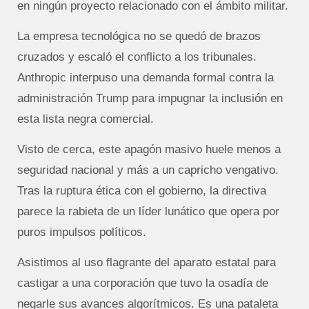
en ningún proyecto relacionado con el ámbito militar.
La empresa tecnológica no se quedó de brazos
cruzados y escaló el conflicto a los tribunales.
Anthropic interpuso una demanda formal contra la
administración Trump para impugnar la inclusión en
esta lista negra comercial.
Visto de cerca, este apagón masivo huele menos a
seguridad nacional y más a un capricho vengativo.
Tras la ruptura ética con el gobierno, la directiva
parece la rabieta de un líder lunático que opera por
puros impulsos políticos.
Asistimos al uso flagrante del aparato estatal para
castigar a una corporación que tuvo la osadía de
negarle sus avances algorítmicos. Es una pataleta