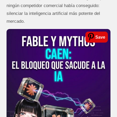
ningún competidor comercial había conseguido:
silenciar la inteligencia artificial más potente del
mercado.
Save