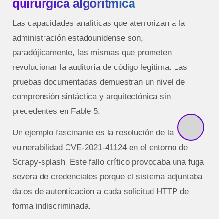
quirúrgica algorítmica
Las capacidades analíticas que aterrorizan a la
administración estadounidense son,
paradójicamente, las mismas que prometen
revolucionar la auditoría de código legítima. Las
pruebas documentadas demuestran un nivel de
comprensión sintáctica y arquitectónica sin
precedentes en Fable 5.
Un ejemplo fascinante es la resolución de la
vulnerabilidad CVE-2021-41124 en el entorno de
Scrapy-splash. Este fallo crítico provocaba una fuga
severa de credenciales porque el sistema adjuntaba
datos de autenticación a cada solicitud HTTP de
forma indiscriminada.