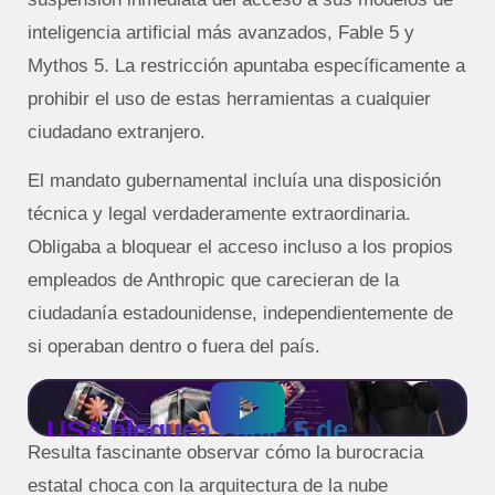
inteligencia artificial más avanzados, Fable 5 y
Mythos 5. La restricción apuntaba específicamente a
prohibir el uso de estas herramientas a cualquier
ciudadano extranjero.
El mandato gubernamental incluía una disposición
técnica y legal verdaderamente extraordinaria.
Obligaba a bloquear el acceso incluso a los propios
empleados de Anthropic que carecieran de la
ciudadanía estadounidense, independientemente de
si operaban dentro o fuera del país.
USA bloquea Fable 5 de
Resulta fascinante observar cómo la burocracia
Anthropic
estatal choca con la arquitectura de la nube