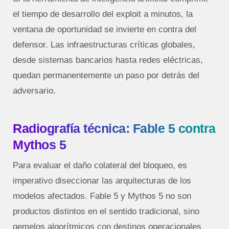
el tiempo de desarrollo del exploit a minutos, la
ventana de oportunidad se invierte en contra del
defensor. Las infraestructuras críticas globales,
desde sistemas bancarios hasta redes eléctricas,
quedan permanentemente un paso por detrás del
adversario.
Radiografía técnica: Fable 5 contra
Mythos 5
Para evaluar el daño colateral del bloqueo, es
imperativo diseccionar las arquitecturas de los
modelos afectados. Fable 5 y Mythos 5 no son
productos distintos en el sentido tradicional, sino
gemelos algorítmicos con destinos operacionales