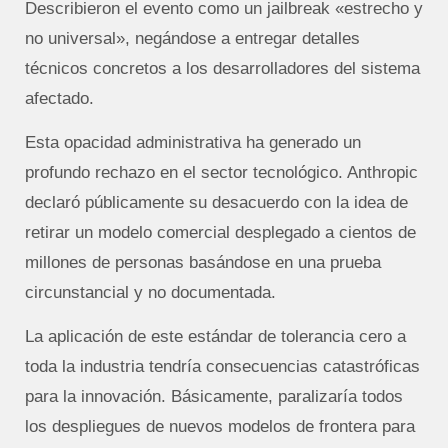
Describieron el evento como un jailbreak «estrecho y
no universal», negándose a entregar detalles
técnicos concretos a los desarrolladores del sistema
afectado.
Esta opacidad administrativa ha generado un
profundo rechazo en el sector tecnológico. Anthropic
declaró públicamente su desacuerdo con la idea de
retirar un modelo comercial desplegado a cientos de
millones de personas basándose en una prueba
circunstancial y no documentada.
La aplicación de este estándar de tolerancia cero a
toda la industria tendría consecuencias catastróficas
para la innovación. Básicamente, paralizaría todos
los despliegues de nuevos modelos de frontera para