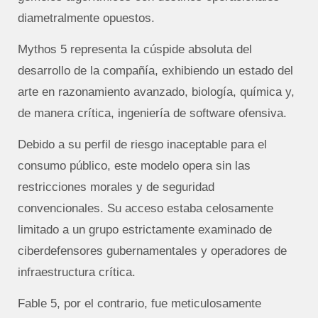
diametralmente opuestos.
Mythos 5 representa la cúspide absoluta del
desarrollo de la compañía, exhibiendo un estado del
arte en razonamiento avanzado, biología, química y,
de manera crítica, ingeniería de software ofensiva.
Debido a su perfil de riesgo inaceptable para el
consumo público, este modelo opera sin las
restricciones morales y de seguridad
convencionales. Su acceso estaba celosamente
limitado a un grupo estrictamente examinado de
ciberdefensores gubernamentales y operadores de
infraestructura crítica.
Fable 5, por el contrario, fue meticulosamente