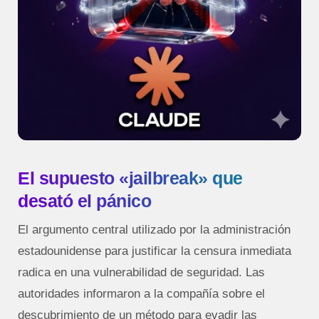
El supuesto «jailbreak» que
desató el pánico
El argumento central utilizado por la administración
estadounidense para justificar la censura inmediata
radica en una vulnerabilidad de seguridad. Las
autoridades informaron a la compañía sobre el
descubrimiento de un método para evadir las