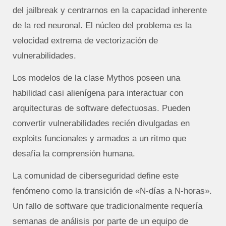
del jailbreak y centrarnos en la capacidad inherente
de la red neuronal. El núcleo del problema es la
velocidad extrema de vectorización de
vulnerabilidades.
Los modelos de la clase Mythos poseen una
habilidad casi alienígena para interactuar con
arquitecturas de software defectuosas. Pueden
convertir vulnerabilidades recién divulgadas en
exploits funcionales y armados a un ritmo que
desafía la comprensión humana.
La comunidad de ciberseguridad define este
fenómeno como la transición de «N-días a N-horas».
Un fallo de software que tradicionalmente requería
semanas de análisis por parte de un equipo de