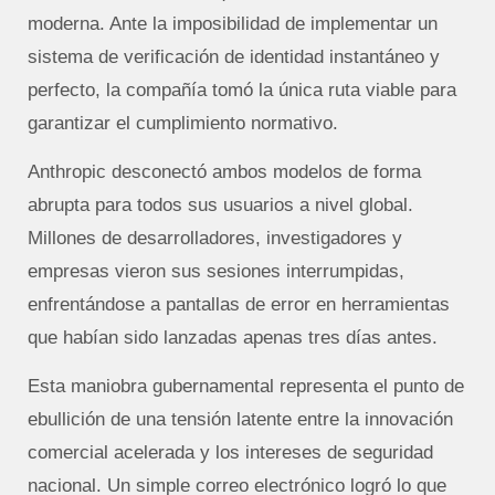
moderna. Ante la imposibilidad de implementar un
sistema de verificación de identidad instantáneo y
perfecto, la compañía tomó la única ruta viable para
garantizar el cumplimiento normativo.
Anthropic desconectó ambos modelos de forma
abrupta para todos sus usuarios a nivel global.
Millones de desarrolladores, investigadores y
empresas vieron sus sesiones interrumpidas,
enfrentándose a pantallas de error en herramientas
que habían sido lanzadas apenas tres días antes.
Esta maniobra gubernamental representa el punto de
ebullición de una tensión latente entre la innovación
comercial acelerada y los intereses de seguridad
nacional. Un simple correo electrónico logró lo que