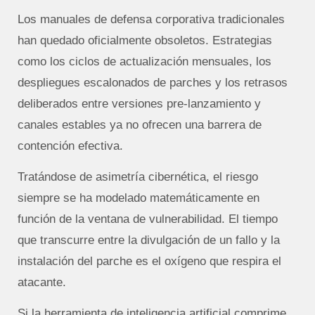
Los manuales de defensa corporativa tradicionales
han quedado oficialmente obsoletos. Estrategias
como los ciclos de actualización mensuales, los
despliegues escalonados de parches y los retrasos
deliberados entre versiones pre-lanzamiento y
canales estables ya no ofrecen una barrera de
contención efectiva.
Tratándose de asimetría cibernética, el riesgo
siempre se ha modelado matemáticamente en
función de la ventana de vulnerabilidad. El tiempo
que transcurre entre la divulgación de un fallo y la
instalación del parche es el oxígeno que respira el
atacante.
Si la herramienta de inteligencia artificial comprime