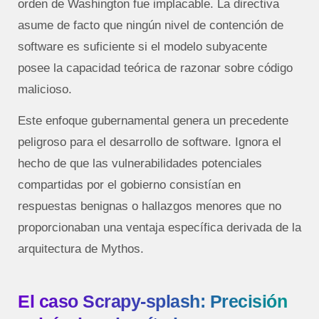
orden de Washington fue implacable. La directiva
asume de facto que ningún nivel de contención de
software es suficiente si el modelo subyacente
posee la capacidad teórica de razonar sobre código
malicioso.
Este enfoque gubernamental genera un precedente
peligroso para el desarrollo de software. Ignora el
hecho de que las vulnerabilidades potenciales
compartidas por el gobierno consistían en
respuestas benignas o hallazgos menores que no
proporcionaban una ventaja específica derivada de la
arquitectura de Mythos.
El caso Scrapy-splash: Precisión