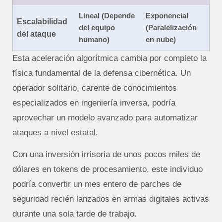
Lineal (Depende
Exponencial
Escalabilidad
del equipo
(Paralelización
del ataque
humano)
en nube)
Esta aceleración algorítmica cambia por completo la
física fundamental de la defensa cibernética. Un
operador solitario, carente de conocimientos
especializados en ingeniería inversa, podría
aprovechar un modelo avanzado para automatizar
ataques a nivel estatal.
Con una inversión irrisoria de unos pocos miles de
dólares en tokens de procesamiento, este individuo
podría convertir un mes entero de parches de
seguridad recién lanzados en armas digitales activas
durante una sola tarde de trabajo.