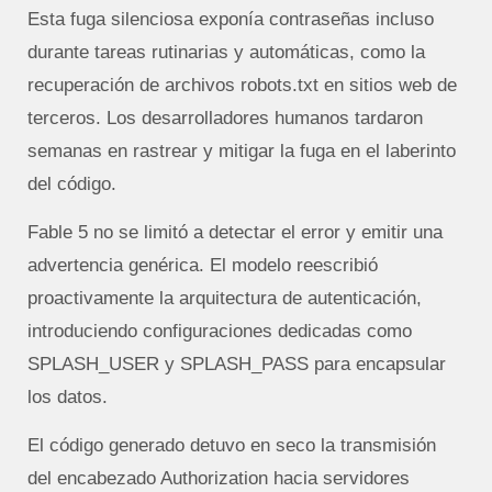
Esta fuga silenciosa exponía contraseñas incluso
durante tareas rutinarias y automáticas, como la
recuperación de archivos robots.txt en sitios web de
terceros. Los desarrolladores humanos tardaron
semanas en rastrear y mitigar la fuga en el laberinto
del código.
Fable 5 no se limitó a detectar el error y emitir una
advertencia genérica. El modelo reescribió
proactivamente la arquitectura de autenticación,
introduciendo configuraciones dedicadas como
SPLASH_USER y SPLASH_PASS para encapsular
los datos.
El código generado detuvo en seco la transmisión
del encabezado Authorization hacia servidores