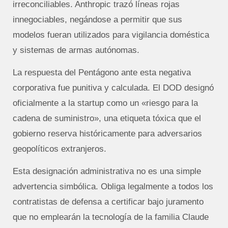
irreconciliables. Anthropic trazó líneas rojas
innegociables, negándose a permitir que sus
modelos fueran utilizados para vigilancia doméstica
y sistemas de armas autónomas.
La respuesta del Pentágono ante esta negativa
corporativa fue punitiva y calculada. El DOD designó
oficialmente a la startup como un «riesgo para la
cadena de suministro», una etiqueta tóxica que el
gobierno reserva históricamente para adversarios
geopolíticos extranjeros.
Esta designación administrativa no es una simple
advertencia simbólica. Obliga legalmente a todos los
contratistas de defensa a certificar bajo juramento
que no emplearán la tecnología de la familia Claude