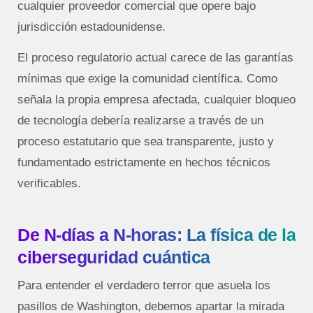
cualquier proveedor comercial que opere bajo
jurisdicción estadounidense.
El proceso regulatorio actual carece de las garantías
mínimas que exige la comunidad científica. Como
señala la propia empresa afectada, cualquier bloqueo
de tecnología debería realizarse a través de un
proceso estatutario que sea transparente, justo y
fundamentado estrictamente en hechos técnicos
verificables.
De N-días a N-horas: La física de la
ciberseguridad cuántica
Para entender el verdadero terror que asuela los
pasillos de Washington, debemos apartar la mirada