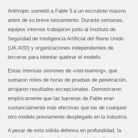
Anthropic sometió a Fable 5 a un escrutinio masivo
antes de su breve lanzamiento. Durante semanas,
equipos internos trabajaron junto al Instituto de
Seguridad de Inteligencia Artificial del Reino Unido
(UK AISI) y organizaciones independientes de
terceros para intentar quebrar el modelo.
Estas intensas sesiones de «red-teaming», que
sumaron miles de horas de pruebas de penetración,
arrojaron resultados excepcionales. Demostraron
empíricamente que las barreras de Fable eran
sustancialmente más efectivas que las de cualquier
otro modelo previamente desplegado en la industria.
A pesar de esta sólida defensa en profundidad, la