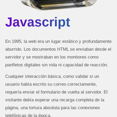
Javascript
En 1995, la web era un lugar estático y profundamente
aburrido. Los documentos HTML se enviaban desde el
servidor y se mostraban en los monitores como
panfletos digitales sin vida ni capacidad de reacción.
Cualquier interacción básica, como validar si un
usuario había escrito su correo correctamente,
requería enviar el formulario de vuelta al servidor. El
visitante debía esperar una recarga completa de la
página, una tortura absoluta para las conexiones
telefónicas de la época.