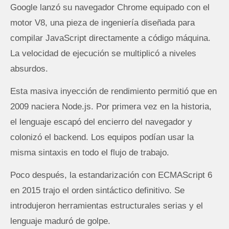
Google lanzó su navegador Chrome equipado con el
motor V8, una pieza de ingeniería diseñada para
compilar JavaScript directamente a código máquina.
La velocidad de ejecución se multiplicó a niveles
absurdos.
Esta masiva inyección de rendimiento permitió que en
2009 naciera Node.js. Por primera vez en la historia,
el lenguaje escapó del encierro del navegador y
colonizó el backend. Los equipos podían usar la
misma sintaxis en todo el flujo de trabajo.
Poco después, la estandarización con ECMAScript 6
en 2015 trajo el orden sintáctico definitivo. Se
introdujeron herramientas estructurales serias y el
lenguaje maduró de golpe.