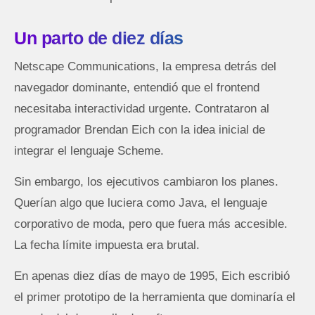
Un parto de diez días
Netscape Communications, la empresa detrás del
navegador dominante, entendió que el frontend
necesitaba interactividad urgente. Contrataron al
programador Brendan Eich con la idea inicial de
integrar el lenguaje Scheme.
Sin embargo, los ejecutivos cambiaron los planes.
Querían algo que luciera como Java, el lenguaje
corporativo de moda, pero que fuera más accesible.
La fecha límite impuesta era brutal.
En apenas diez días de mayo de 1995, Eich escribió
el primer prototipo de la herramienta que dominaría el