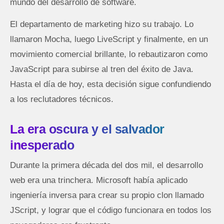
mundo del desarrollo de software.
El departamento de marketing hizo su trabajo. Lo
llamaron Mocha, luego LiveScript y finalmente, en un
movimiento comercial brillante, lo rebautizaron como
JavaScript para subirse al tren del éxito de Java.
Hasta el día de hoy, esta decisión sigue confundiendo
a los reclutadores técnicos.
La era oscura y el salvador
inesperado
Durante la primera década del dos mil, el desarrollo
web era una trinchera. Microsoft había aplicado
ingeniería inversa para crear su propio clon llamado
JScript, y lograr que el código funcionara en todos los