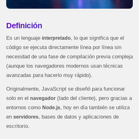
Definición
Es un lenguaje
, lo que significa que el
interpretado
código se ejecuta directamente línea por línea sin
necesidad de una fase de compilación previa compleja
(aunque los navegadores modernos usan técnicas
avanzadas para hacerlo muy rápido).
Originalmente, JavaScript se diseñó para funcionar
solo en el
(lado del cliente), pero gracias a
navegador
entornos como
, hoy en día también se utiliza
Node.js
en
, bases de datos y aplicaciones de
servidores
escritorio.