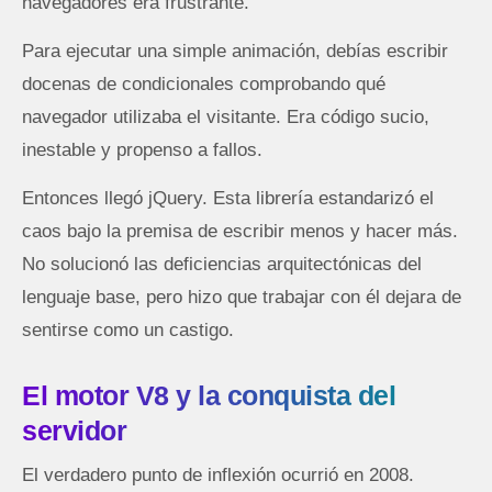
navegadores era frustrante.
Para ejecutar una simple animación, debías escribir
docenas de condicionales comprobando qué
navegador utilizaba el visitante. Era código sucio,
inestable y propenso a fallos.
Entonces llegó jQuery. Esta librería estandarizó el
caos bajo la premisa de escribir menos y hacer más.
No solucionó las deficiencias arquitectónicas del
lenguaje base, pero hizo que trabajar con él dejara de
sentirse como un castigo.
El motor V8 y la conquista del
servidor
El verdadero punto de inflexión ocurrió en 2008.