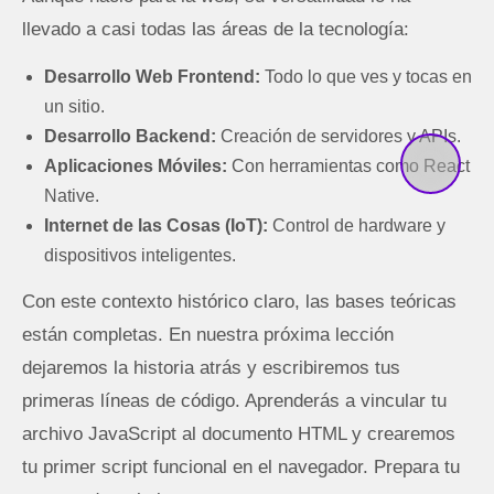
llevado a casi todas las áreas de la tecnología:
Desarrollo Web Frontend:
Todo lo que ves y tocas en
un sitio.
Desarrollo Backend:
Creación de servidores y APIs.
Aplicaciones Móviles:
Con herramientas como React
Native.
Internet de las Cosas (IoT):
Control de hardware y
dispositivos inteligentes.
Con este contexto histórico claro, las bases teóricas
están completas. En nuestra próxima lección
dejaremos la historia atrás y escribiremos tus
primeras líneas de código. Aprenderás a vincular tu
archivo JavaScript al documento HTML y crearemos
tu primer script funcional en el navegador. Prepara tu