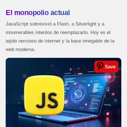
El monopolio actual
JavaScript sobrevivió a Flash, a Silverlight y a
innumerables intentos de reemplazarlo. Hoy es el
tejido nervioso de internet y la base innegable de la
web moderna.
Save