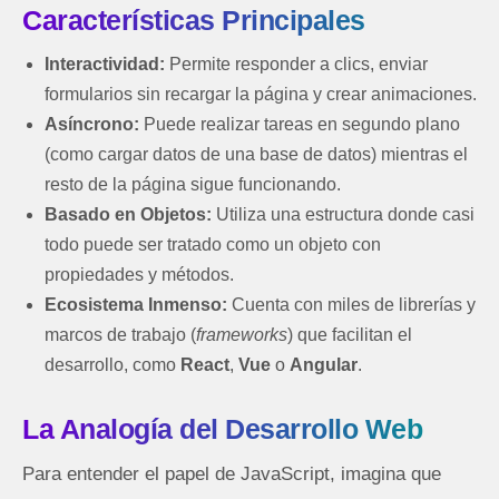
Características Principales
Interactividad:
Permite responder a clics, enviar
formularios sin recargar la página y crear animaciones.
Asíncrono:
Puede realizar tareas en segundo plano
(como cargar datos de una base de datos) mientras el
resto de la página sigue funcionando.
Basado en Objetos:
Utiliza una estructura donde casi
todo puede ser tratado como un objeto con
propiedades y métodos.
Ecosistema Inmenso:
Cuenta con miles de librerías y
marcos de trabajo (
frameworks
) que facilitan el
desarrollo, como
React
,
Vue
o
Angular
.
La Analogía del Desarrollo Web
Para entender el papel de JavaScript, imagina que